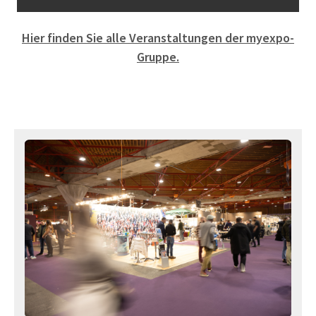
Hier finden Sie alle Veranstaltungen der myexpo-
Gruppe.