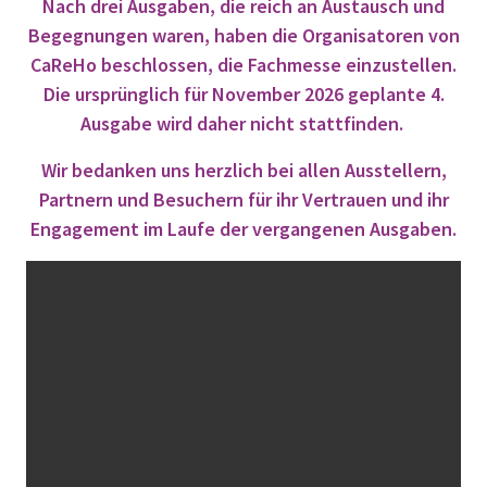
Nach drei Ausgaben, die reich an Austausch und
Begegnungen waren, haben die Organisatoren von
CaReHo beschlossen, die Fachmesse einzustellen.
Die ursprünglich für November 2026 geplante 4.
Ausgabe wird daher nicht stattfinden.
Wir bedanken uns herzlich bei allen Ausstellern,
Partnern und Besuchern für ihr Vertrauen und ihr
Engagement im Laufe der vergangenen Ausgaben.