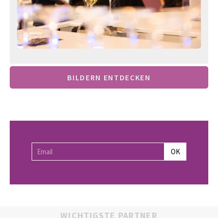
BILDERN ENTDECKEN
WICHTIGSTE PARTNER