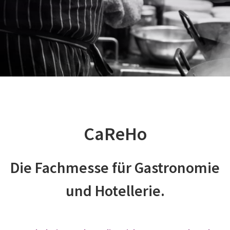
CaReHo
Die Fachmesse für Gastronomie
und Hotellerie.