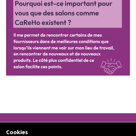
ESPACE PRESSE
Cookies